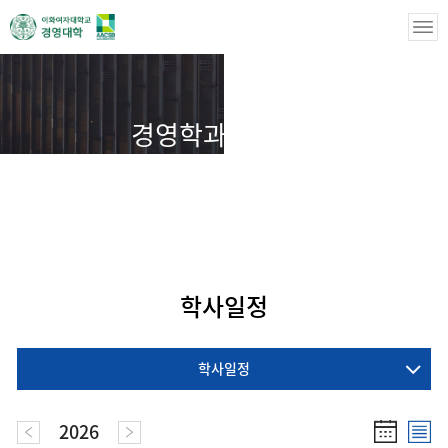
경영학과(대학원)
경영학과(대학원)
대학원 학사안내
학사일정
학사일정
학사일정
2026