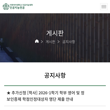
게시판
게시판
공지사항
공지사항
★ 추가신청 [학사] 2026-1학기 학부 영어 및 정
보인증제 학점인정대상자 명단 제출 안내