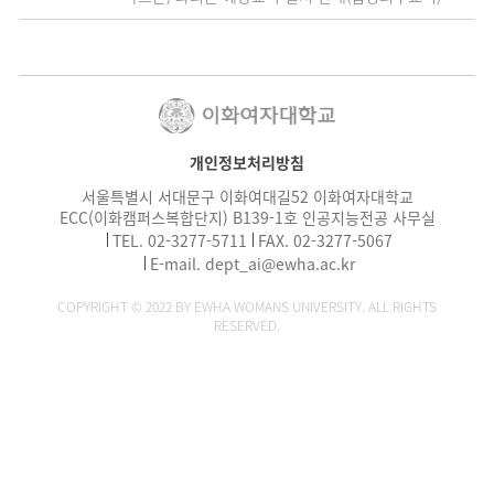
개인정보처리방침
서울특별시 서대문구 이화여대길52 이화여자대학교
ECC(이화캠퍼스복합단지) B139-1호 인공지능전공 사무실
TEL.
02-3277-
5711
FAX. 02-3277-5067
E-mail. dept_
ai@ewha.ac.kr
COPYRIGHT © 2022 BY EWHA WOMANS UNIVERSITY. ALL RIGHTS
RESERVED.