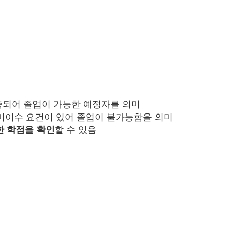
충족되어 졸업이 가능한 예정자를 의미
중 미이수 요건이 있어 졸업이 불가능함을 의미
한 학점을 확인
할 수 있음