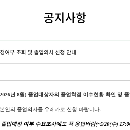
공지사항
업예정여부 조회 및 졸업의사 신청 안내
(2026년 8월) 졸업대상자의 졸업학점 이수현황 확인 및
, 본인의 졸업의사를 유레카로 신청 바랍니다.
예정 여부 수요조사에도 꼭 응답바람(~5/20(수) 17:0