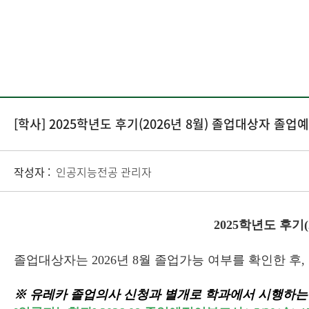
[학사] 2025학년도 후기(2026년 8월) 졸업대상자 졸
작성자 :
인공지능전공 관리자
2025학년도 후기
졸업대상자는 2026년 8월 졸업가능 여부를 확인한 후
※ 유레카 졸업의사 신청과 별개로 학과에서 시행하는 졸업