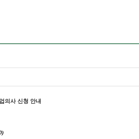
 졸업의사 신청 안내
0)