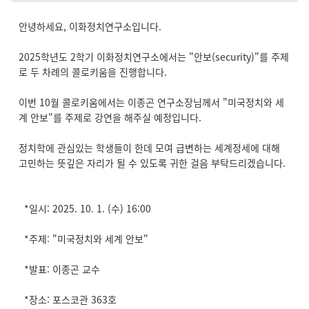
안녕하세요, 이화정치연구소입니다.
2025학년도 2학기 이화정치연구소에서는 "안보(security)"를 주제
로 두 차례의 콜로키움을 진행합니다.
이번 10월 콜로키움에서는 이종곤 연구소장님께서 "미국정치와 세
계 안보"를 주제로 강연을 해주실 예정입니다.
정치학에 관심있는 학생들이 한데 모여 급변하는 세계정세에 대해
고민하는 뜻깊은 자리가 될 수 있도록 귀한 걸음 부탁드리겠습니다.
*일시: 2025. 10. 1. (수) 16:00
*주제: "미국정치와 세계 안보"
*발표: 이종곤 교수
*장소: 포스코관 363호