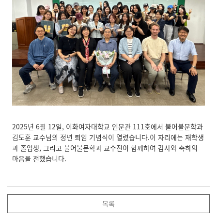
2025년 6월 12일, 이화여자대학교 인문관 111호에서 불어불문학과
김도훈 교수님의 정년 퇴임 기념식이 열렸습니다.이 자리에는 재학생
과 졸업생, 그리고 불어불문학과 교수진이 함께하여 감사와 축하의
마음을 전했습니다.
목록