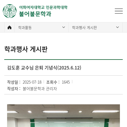
학과활동
학과행사 게시판
학과행사 게시판
김도훈 교수님 은퇴 기념식(2025.6.12)
작성일 :
2025-07-18
조회수 :
1645
작성자 :
불어불문학과 관리자