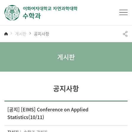
게시판
공지사항
게시판
공지사항
[공지] [EIMS] Conference on Applied
Statistics(10/11)