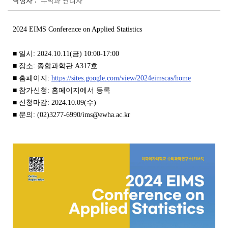
작성자 :
수학과 관리자
2024 EIMS Conference on Applied Statistics
■ 일시: 2024.10.11(금) 10:00-17:00
■ 장소: 종합과학관 A317호
■ 홈페이지:
https://sites.google.com/view/2024eimscas/home
■ 참가신청: 홈페이지에서 등록
■ 신청마감: 2024.10.09(수)
■ 문의: (02)3277-6990/ims@ewha.ac.kr