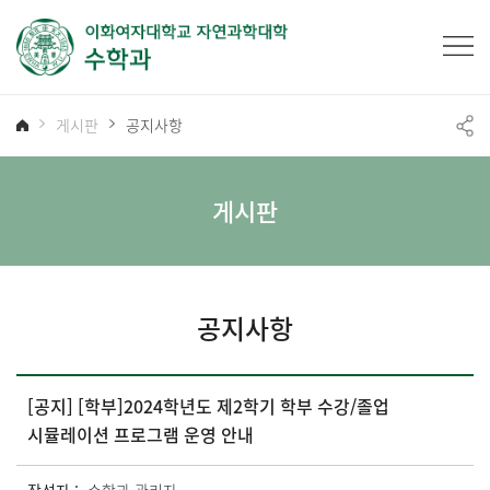
게시판
공지사항
게시판
공지사항
[공지] [학부]2024학년도 제2학기 학부 수강/졸업
시뮬레이션 프로그램 운영 안내