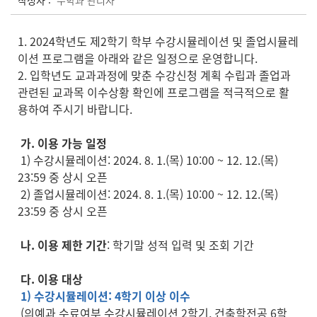
작성자 :
수학과 관리자
1. 2024학년도 제2학기 학부 수강시뮬레이션 및 졸업시뮬레
이션 프로그램을 아래와 같은 일정으로 운영합니다.
2. 입학년도 교과과정에 맞춘 수강신청 계획 수립과 졸업과
관련된 교과목 이수상황 확인에 프로그램을 적극적으로 활
용하여 주시기 바랍니다.
가. 이용 가능 일정
1) 수강시뮬레이션: 2024. 8. 1.(목) 10:00 ~ 12. 12.(목)
23:59 중 상시 오픈
2) 졸업시뮬레이션: 2024. 8. 1.(목) 10:00 ~ 12. 12.(목)
23:59 중 상시 오픈
나. 이용 제한 기간
: 학기말 성적 입력 및 조회 기간
다. 이용 대상
1) 수강시뮬레이션: 4학기 이상 이수
(의예과 수료여부 수강시뮬레이션 2학기, 건축학전공 6학