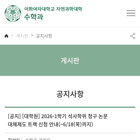
게시판
공지사항
게시판
공지사항
[공지] [대학원] 2026-1학기 석사학위 청구 논문
대체제도 트랙 신청 안내(~6/18(목)까지)