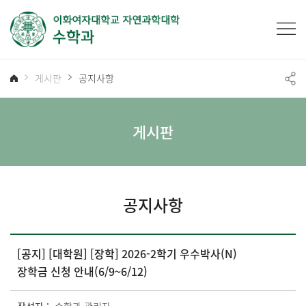
게시판
공지사항
게시판
공지사항
[공지] [대학원] [장학] 2026-2학기 우수박사(N)
장학금 신청 안내(6/9~6/12)