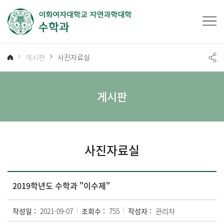
게시판
사진자료실
게시판
사진자료실
2019학년도 수학과 "이수제"
작성일 :
2021-09-07
조회수 :
755
작성자 :
관리자