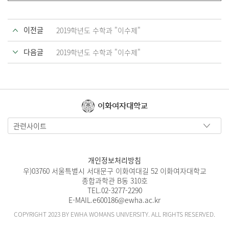
이전글
2019학년도 수학과 "이수제"
다음글
2019학년도 수학과 "이수제"
이화여자대학교
관련사이트
개인정보처리방침
우)03760 서울특별시 서대문구 이화여대길 52 이화여자대학교
종합과학관 B동 310호
TEL.
02-3277-2290
E-MAIL.
e600186@ewha.ac.kr
COPYRIGHT 2023 BY EWHA WOMANS UNIVERSITY. ALL RIGHTS RESERVED.