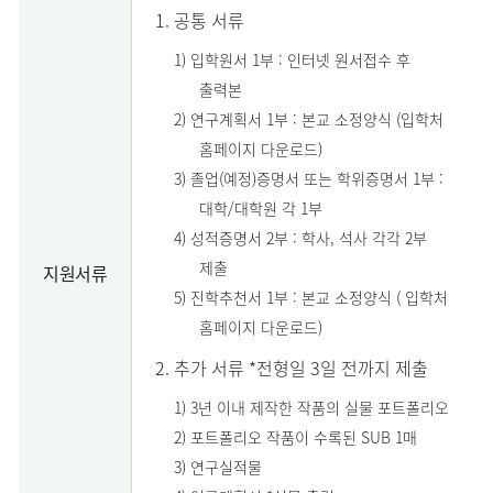
공통 서류
1) 입학원서 1부 : 인터넷 원서접수 후
출력본
2) 연구계획서 1부 : 본교 소정양식 (입학처
홈페이지 다운로드)
3) 졸업(예정)증명서 또는 학위증명서 1부 :
대학/대학원 각 1부
4) 성적증명서 2부 : 학사, 석사 각각 2부
제출
지원서류
5) 진학추천서 1부 : 본교 소정양식 ( 입학처
홈페이지 다운로드)
추가 서류 *전형일 3일 전까지 제출
1) 3년 이내 제작한 작품의 실물 포트폴리오
2) 포트폴리오 작품이 수록된 SUB 1매
3) 연구실적물