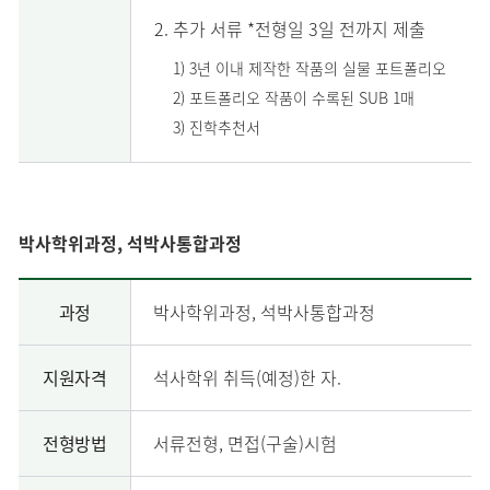
추가 서류 *전형일 3일 전까지 제출
1) 3년 이내 제작한 작품의 실물 포트폴리오
2) 포트폴리오 작품이 수록된 SUB 1매
3) 진학추천서
박사학위과정, 석박사통합과정
과정
박사학위과정, 석박사통합과정
지원자격
석사학위 취득(예정)한 자.
전형방법
서류전형, 면접(구술)시험