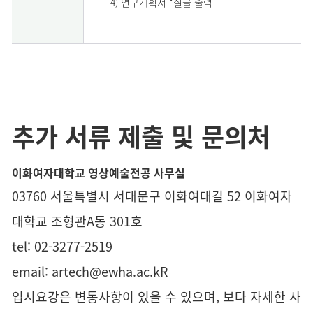
4) 연구계획서 *실물 출력
추가 서류 제출 및 문의처
이화여자대학교 영상예술전공 사무실
03760 서울특별시 서대문구 이화여대길 52 이화여자
대학교 조형관A동 301호
tel:
02-3277-
2519
email: artech
@ewha.ac.k
R
입시요강은 변동사항이 있을 수 있으며, 보다 자세한 사