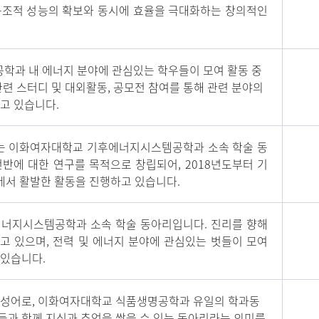
구조적 성능의 확보와 동시에 효율을 극대화하는 창의적인
공학과 내 에너지 분야에 관심있는 학우들이 모여 활동 중
관련 스터디 및 대외활동, 공모전 참여를 통해 관련 분야의
고 있습니다.
카)는 이화여자대학교 기후에너지시스템공학과 소속 학술 동
반에 대한 연구를 목적으로 창립되어, 2018년도부터 기
야에서 활발한 활동을 진행하고 있습니다.
에너지시스템공학과 소속 학술 동아리입니다. 진리를 향해
고 있으며, 전력 및 에너지 분야에 관심있는 벗들이 모여
 있습니다.
y의 합성어로, 이화여자대학교 식품생명공학과 유일의 학과동
들과 함께 지식과 추억을 쌓을 수 있는 동아리라는 의미를