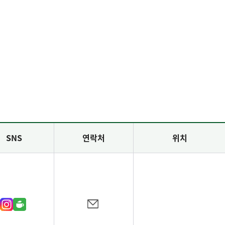
SNS
연락처
위치