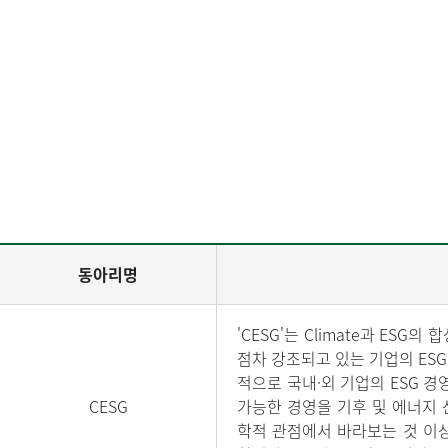
동아리명
'CESG'는 Climate과 ES
점차 강조되고 있는 기업의 ES
적으로 국내·외 기업의 ESG 경
CESG
가능한 경영을 기후 및 에너지 
학적 관점에서 바라보는 것 이