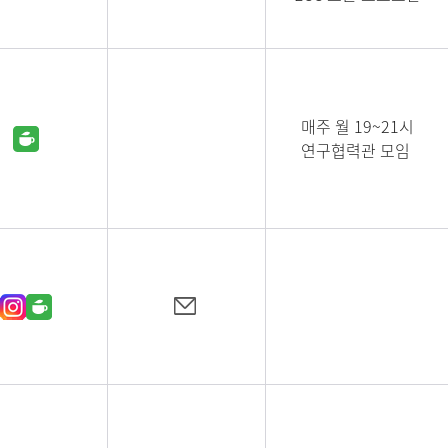
매주 월 19~21시
연구협력관 모임