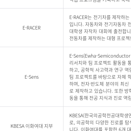
E-RACER는 전기차를 제작하는
입니다. 자동차와 전기자동차 
E-RACER
대학생 자작차 대회에 출전합니
전동차를 제작하는 대형 프로젝트
E-Sens(Ewha-Semiconductor
리서치와 팀 프로젝트 활동을 
하고, 공학적 사고력과 연구 역
E-Sens
팀 프로젝트를 바탕으로 자체 
하며, 전자·반도체 분야의 최
로 제작하고 있습니다. 또한 방
동을 통해 전공 지식과 진로 역
KBESA(한국의공학전공대학생연
로, 의공학의 다양한 진로를 
KBESA 이화여대 지부
니다. 이화여대를 포함한 6개 대