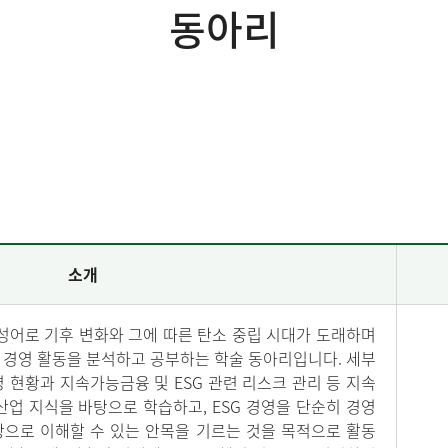
동아리
소개
G의 합성어로 기후 변화와 그에 따른 탄소 중립 시대가 도래하며
G 경영 활동을 분석하고 공부하는 학술 동아리입니다. 세부
영 현황과 지속가능금융 및 ESG 관련 리스크 관리 등 지속
산업 지식을 바탕으로 학습하고, ESG 경영을 단순히 경영
상으로 이해할 수 있는 안목을 기르는 것을 목적으로 활동