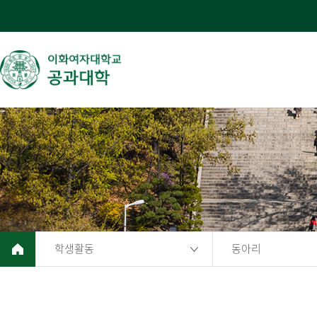
학생활동
동아리