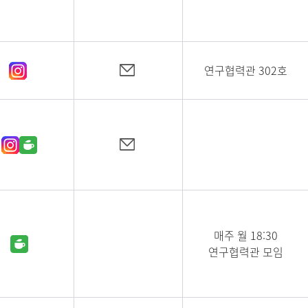
연구협력관 302호
매주 월 18:30
연구협력관 모임