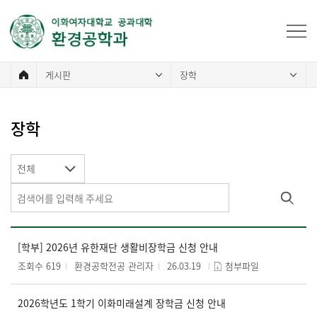
게시판
장학
장학
전체
[학부] 2026년 유한재단 생활비장학금 신청 안내
조회수 619
환경공학전공 관리자
26.03.19
첨부파일
2026학년도 1학기 이화미래설계 장학금 신청 안내