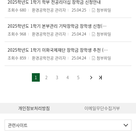
2025학년도 1학기 학부 전공리더십 장학금 신청안내
조회수 680
환경공학전공 관리자
25.04.25
첨부파일
2025학년도 1학기 본부관리 기탁장학금 장학생 신청(학부,대학원)
조회수 968
환경공학전공 관리자
25.04.24
첨부파일
2025학년도 1학기 이화국제재단 장학금 장학생 추천 (학부,대학원)
조회수 859
환경공학전공 관리자
25.04.24
첨부파일
1
2
3
4
5
개인정보처리방침
이메일무단수집거부
관련사이트