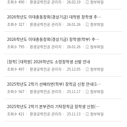
조회수 490
환경공학전공 관리자
26.02.19
첨부파일
2026학년도 이대총동창회(경상기금) 대학원 장학생 추천 안내문
조회수 327
환경공학전공 관리자
26.01.26
첨부파일
2026학년도 이대총동창회(경상기금) 장학생(학부) 추천 안내문
조회수 795
환경공학전공 관리자
26.01.26
첨부파일
[장학] [대학원] 2026학년도 소망장학생 선발 안내
조회수 497
환경공학전공 관리자
25.12.05
첨부파일
2025학년도 2학기 선배라면(학부) 장학금 신청 안내(11월 21일 14시 마감)
조회수 567
환경공학전공 관리자
25.11.17
첨부파일
2025학년도 2학기 본부관리 기탁장학금 장학생 신청(학부)
조회수 421
환경공학전공 관리자
25.11.13
첨부파일