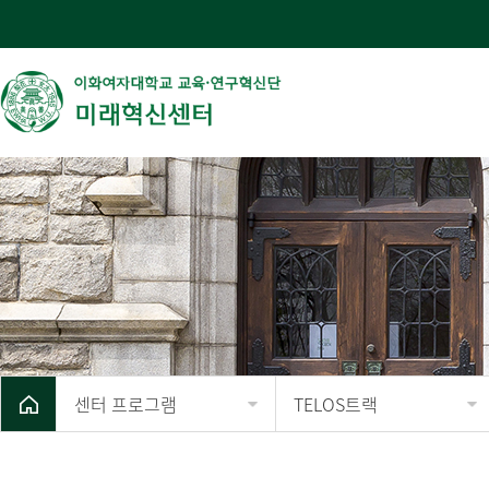
센터 프로그램
TELOS트랙