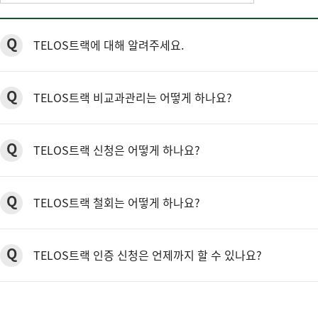
Q
TELOS트랙에 대해 알려주세요.
Q
TELOS트랙 비교과관리는 어떻게 하나요?
Q
TELOS트랙 신청은 어떻게 하나요?
Q
TELOS트랙 철회는 어떻게 하나요?
Q
TELOS트랙 인증 신청은 언제까지 할 수 있나요?