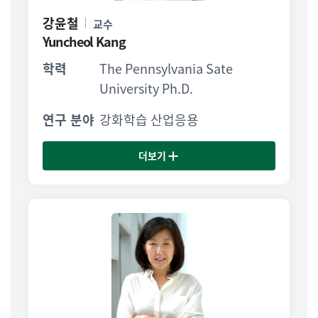
강윤철
교수
Yuncheol Kang
학력
The Pennsylvania Sate
University Ph.D.
연구 분야
강화학습 산업응용
더보기