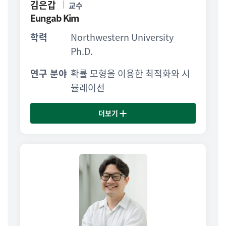
김은갑
교수
Eungab Kim
학력
Northwestern University
Ph.D.
연구 분야
확률 모형을 이용한 최적화와 시
뮬레이션
더보기