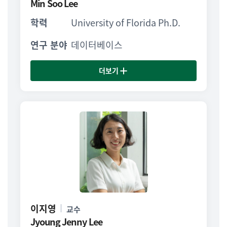
Min Soo Lee
학력
University of Florida Ph.D.
연구 분야
데이터베이스
더보기
이지영
교수
Jyoung Jenny Lee