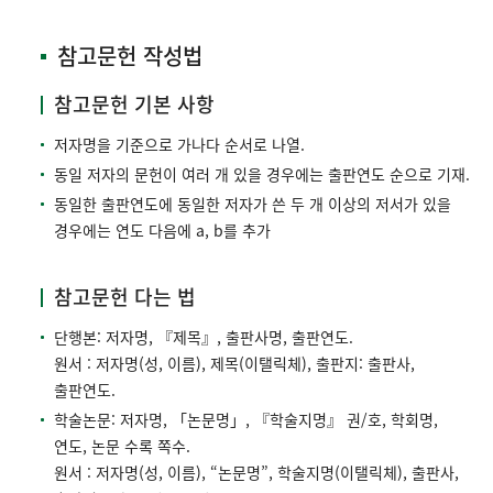
참고문헌 작성법
참고문헌 기본 사항
저자명을 기준으로 가나다 순서로 나열.
동일 저자의 문헌이 여러 개 있을 경우에는 출판연도 순으로 기재.
동일한 출판연도에 동일한 저자가 쓴 두 개 이상의 저서가 있을
경우에는 연도 다음에 a, b를 추가
참고문헌 다는 법
단행본: 저자명, 『제목』, 출판사명, 출판연도.
원서 : 저자명(성, 이름), 제목(이탤릭체), 출판지: 출판사,
출판연도.
학술논문: 저자명, 「논문명」, 『학술지명』 권/호, 학회명,
연도, 논문 수록 쪽수.
원서 : 저자명(성, 이름), “논문명”, 학술지명(이탤릭체), 출판사,