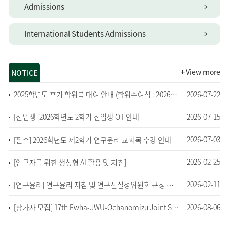
Admissions
International Students Admissions
View more
NOTICE
2026-07-22
2025학년도 후기 학위복 대여 안내 (학위수여식 : 2026년 8월 28일 오전 10시)
2026-07-15
[신입생] 2026학년도 2학기 신입생 OT 안내
2026-07-03
[필수] 2026학년도 제2학기 연구윤리 교과목 수강 안내
2026-02-25
[연구자를 위한 생성형 AI 활용 및 지침]
2026-02-11
[연구윤리] 연구윤리 지침 및 연구진실성위원회 규정 안내
2026-08-06
[참가자 모집] 17th Ewha-JWU-Ochanomizu Joint Symposium 2026 참가 안내