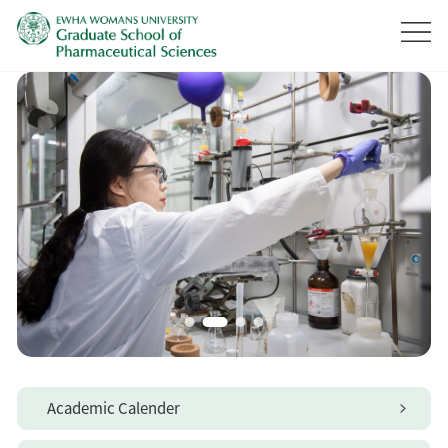
Academic Calender