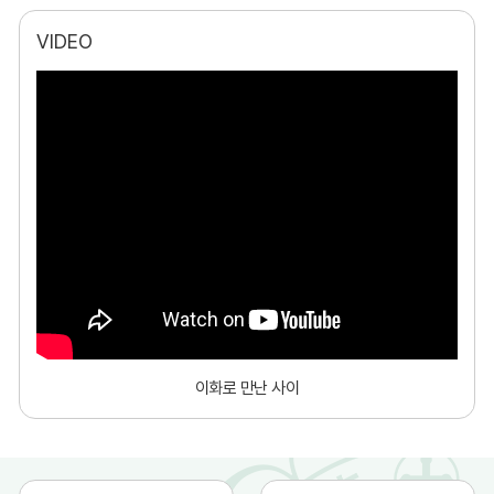
VIDEO
이화로 만난 사이