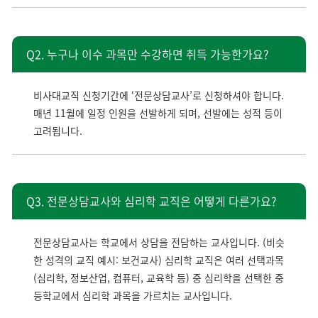
Q2. 누구나 이수 과목만 수강하면 취득 가능한가요?
비사대교직 신청기간에 ‘전문상담교사’로 신청하셔야 합니다.
매년 11월에 일정 인원을 선발하게 되며, 선발에는 성적 등이
고려됩니다.
Q3. 전문상담교사와 심리학 교직은 어떻게 다른가요?
전문상담교사는 학교에서 상담을 전담하는 교사입니다. (비슷
한 성격의 교직 예시: 보건교사) 심리학 교직은 여러 선택과목
(심리학, 정보산업, 컴퓨터, 교육학 등) 중 심리학을 선택한 중
등학교에서 심리학 과목을 가르치는 교사입니다.