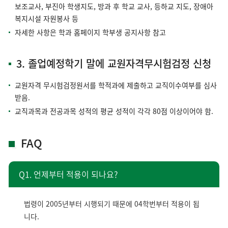
보조교사, 부진아 학생지도, 방과 후 학교 교사, 등하교 지도, 장애아
복지시설 자원봉사 등
자세한 사항은 학과 홈페이지 학부생 공지사항 참고
3. 졸업예정학기 말에 교원자격무시험검정 신청
교원자격 무시험검정원서를 학적과에 제출하고 교직이수여부를 심사
받음.
교직과목과 전공과목 성적의 평균 성적이 각각 80점 이상이어야 함.
FAQ
Q1. 언제부터 적용이 되나요?
법령이 2005년부터 시행되기 때문에 04학번부터 적용이 됩
니다.