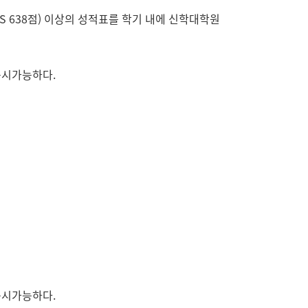
점, TEPS 638점) 이상의 성적표를 학기 내에 신학대학원
응시가능하다.
응시가능하다.