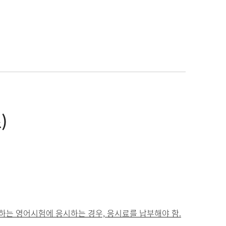
)
는 영어시험에 응시하는 경우, 응시료를 납부해야 함.