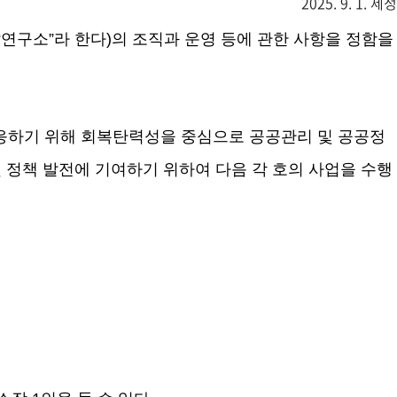
2025. 9. 1. 제정
“
연구소
”
라 한다
)
의 조직과 운영 등에 관한 사항을 정함을
응하기 위해 회복탄력성을 중심으로 공공관리 및 공공정
 정책 발전에 기여하기 위하여 다음 각 호의 사업을 수행