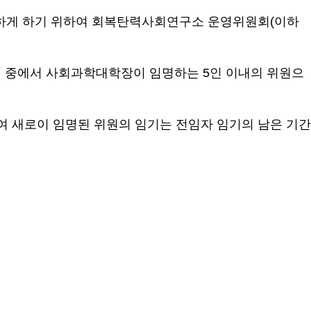
의하게 하기 위하여 회복탄력사회연구소 운영위원회
(
이하
교원 중에서 사회과학대학장이 임명하는
5
인 이내의 위원으
여 새로이 임명된 위원의 임기는 전임자 임기의 남은 기간