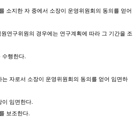
를 소지한 자 중에서 소장이 운영위원회의 동의를 얻어
객원연구위원의 경우에는 연구계획에 따라 그 기간을 조
를 수행한다
.
하는 자로서 소장이 운영위원회의 동의를 얻어 임면하
장이 임면한다
.
를 보조한다
.