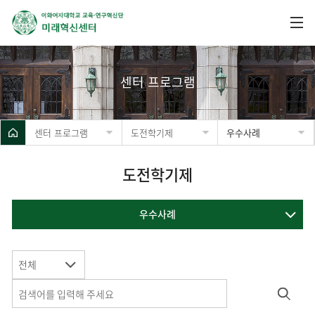
센터 프로그램
센터 프로그램
도전학기제
우수사례
도전학기제
우수사례
전체