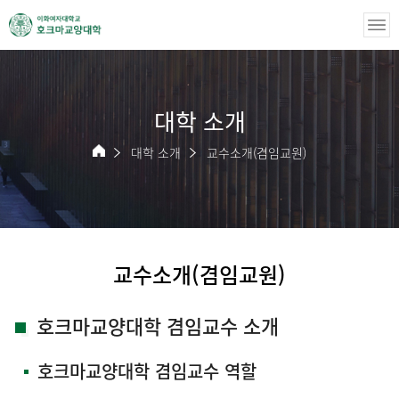
대학 소개
대학 소개
교수소개(겸임교원)
교수소개(겸임교원)
호크마교양대학 겸임교수 소개
호크마교양대학 겸임교수 역할