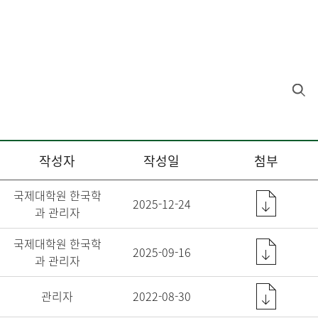
작성자
작성일
첨부
국제대학원 한국학
2025-12-24
과 관리자
국제대학원 한국학
2025-09-16
과 관리자
관리자
2022-08-30