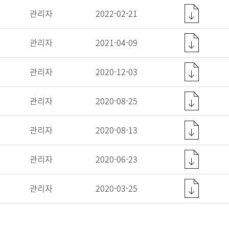
관리자
2022-02-21
관리자
2021-04-09
관리자
2020-12-03
관리자
2020-08-25
관리자
2020-08-13
관리자
2020-06-23
관리자
2020-03-25