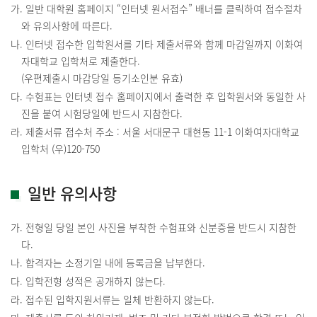
가. 일반 대학원 홈페이지 “인터넷 원서접수” 배너를 클릭하여 접수절차
와 유의사항에 따른다.
나. 인터넷 접수한 입학원서를 기타 제출서류와 함께 마감일까지 이화여
자대학교 입학처로 제출한다.
(우편제출시 마감당일 등기소인분 유효)
다. 수험표는 인터넷 접수 홈페이지에서 출력한 후 입학원서와 동일한 사
진을 붙여 시험당일에 반드시 지참한다.
라. 제출서류 접수처 주소 : 서울 서대문구 대현동 11-1 이화여자대학교
입학처 (우)120-750
일반 유의사항
가. 전형일 당일 본인 사진을 부착한 수험표와 신분증을 반드시 지참한
다.
나. 합격자는 소정기일 내에 등록금을 납부한다.
다. 입학전형 성적은 공개하지 않는다.
라. 접수된 입학지원서류는 일체 반환하지 않는다.