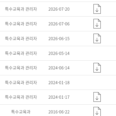
특수교육과 관리자
2026-07-20
특수교육과 관리자
2026-07-06
특수교육과 관리자
2026-06-15
특수교육과 관리자
2026-05-14
특수교육과 관리자
2024-06-14
특수교육과 관리자
2024-01-18
특수교육과 관리자
2024-01-17
특수교육과
2016-06-22