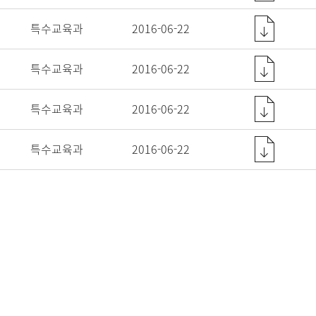
특수교육과
2016-06-22
특수교육과
2016-06-22
특수교육과
2016-06-22
특수교육과
2016-06-22