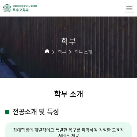
학부
학부
학부 소개
학부 소개
전공소개 및 특성
장애학생의 개별적이고 특별한 욕구를 파악하여 적절한 교육적
서비스 제공