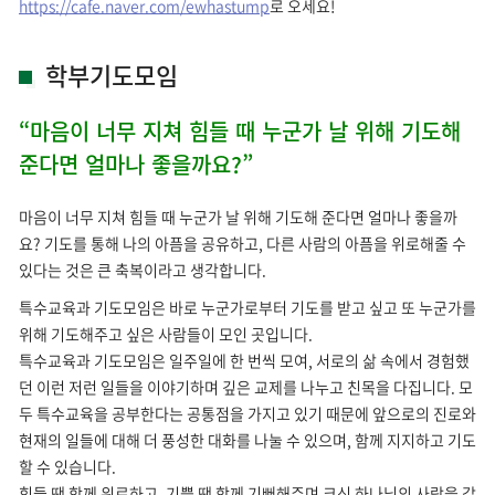
https://cafe.naver.com/ewhastump
로 오세요!
학부기도모임
“마음이 너무 지쳐 힘들 때 누군가 날 위해 기도해
준다면 얼마나 좋을까요?”
마음이 너무 지쳐 힘들 때 누군가 날 위해 기도해 준다면 얼마나 좋을까
요? 기도를 통해 나의 아픔을 공유하고, 다른 사람의 아픔을 위로해줄 수
있다는 것은 큰 축복이라고 생각합니다.
특수교육과 기도모임은 바로 누군가로부터 기도를 받고 싶고 또 누군가를
위해 기도해주고 싶은 사람들이 모인 곳입니다.
특수교육과 기도모임은 일주일에 한 번씩 모여, 서로의 삶 속에서 경험했
던 이런 저런 일들을 이야기하며 깊은 교제를 나누고 친목을 다집니다. 모
두 특수교육을 공부한다는 공통점을 가지고 있기 때문에 앞으로의 진로와
현재의 일들에 대해 더 풍성한 대화를 나눌 수 있으며, 함께 지지하고 기도
할 수 있습니다.
힘들 땐 함께 위로하고, 기쁠 땐 함께 기뻐해주며 크신 하나님의 사랑을 같