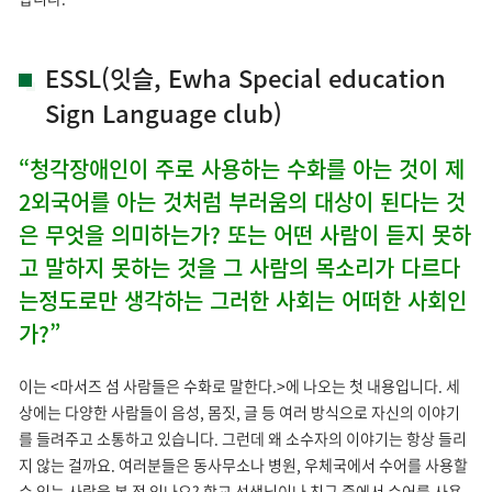
ESSL(잇슬, Ewha Special education
Sign Language club)
“청각장애인이 주로 사용하는 수화를 아는 것이 제
2외국어를 아는 것처럼 부러움의 대상이 된다는 것
은 무엇을 의미하는가? 또는 어떤 사람이 듣지 못하
고 말하지 못하는 것을 그 사람의 목소리가 다르다
는정도로만 생각하는 그러한 사회는 어떠한 사회인
가?”
이는 <마서즈 섬 사람들은 수화로 말한다.>에 나오는 첫 내용입니다. 세
상에는 다양한 사람들이 음성, 몸짓, 글 등 여러 방식으로 자신의 이야기
를 들려주고 소통하고 있습니다. 그런데 왜 소수자의 이야기는 항상 들리
지 않는 걸까요. 여러분들은 동사무소나 병원, 우체국에서 수어를 사용할
수 있는 사람을 본 적 있나요? 학교 선생님이나 친구 중에서 수어를 사용