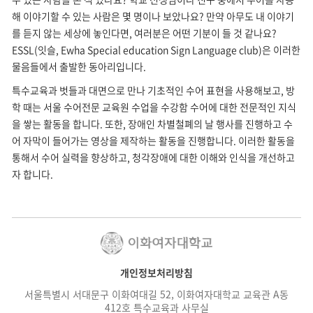
해 이야기할 수 있는 사람은 몇 명이나 보았나요? 만약 아무도 내 이야기
를 듣지 않는 세상에 놓인다면, 여러분은 어떤 기분이 들 것 같나요?
ESSL(잇슬, Ewha Special education Sign Language club)은 이러한
물음들에서 출발한 동아리입니다.
특수교육과 벗들과 대면으로 만나 기초적인 수어 표현을 사용해보고, 방
학 때는 서울 수어전문 교육원 수업을 수강함 수어에 대한 전문적인 지식
을 쌓는 활동을 합니다. 또한, 장애인 차별철폐의 날 행사를 진행하고 수
어 자막이 들어가는 영상을 제작하는 활동을 진행합니다. 이러한 활동을
통해서 수어 실력을 향상하고, 청각장애에 대한 이해와 인식을 개선하고
자 합니다.
개인정보처리방침
서울특별시 서대문구 이화여대길 52, 이화여자대학교 교육관 A동
412호 특수교육과 사무실