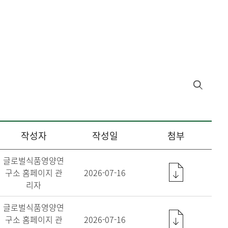
작성자
작성일
첨부
글로벌식품영양연
구소 홈페이지 관
2026-07-16
리자
글로벌식품영양연
구소 홈페이지 관
2026-07-16