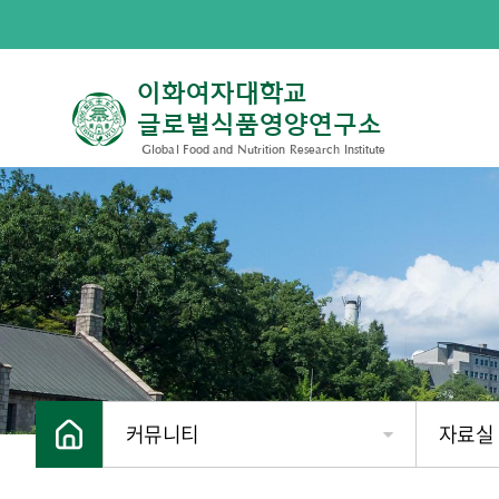
이화여자대학교
글로벌식품영양연구소
Global Food and Nutrition Research Institute
커뮤니티
자료실