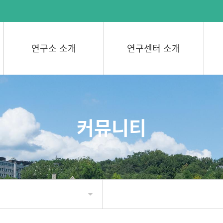
연구소 소개
연구센터 소개
커뮤니티