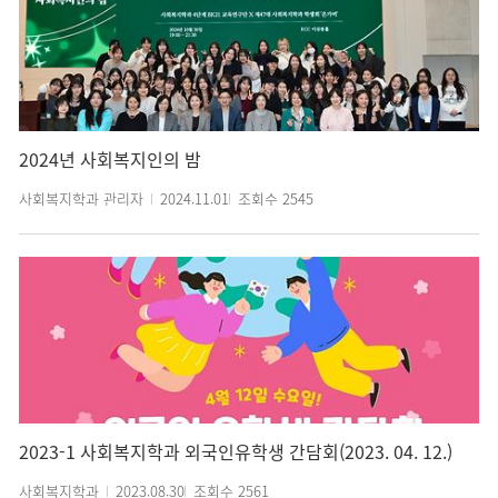
2024년 사회복지인의 밤
사회복지학과 관리자
2024.11.01
조회수
2545
2023-1 사회복지학과 외국인유학생 간담회(2023. 04. 12.)
사회복지학과
2023.08.30
조회수
2561