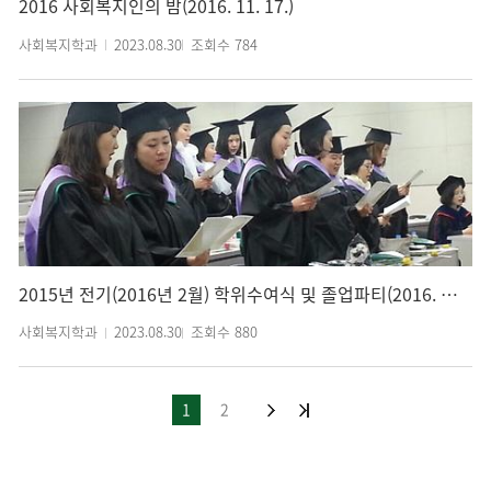
2016 사회복지인의 밤(2016. 11. 17.)
사회복지학과
2023.08.30
조회수
784
2015년 전기(2016년 2월) 학위수여식 및 졸업파티(2016. 02. 29.)
사회복지학과
2023.08.30
조회수
880
1
2