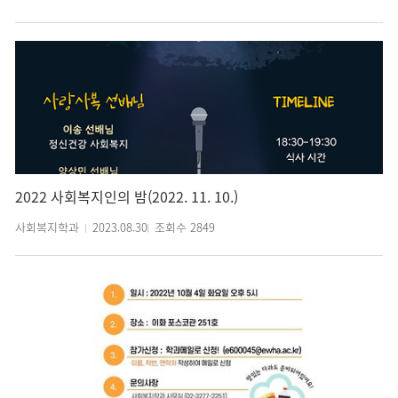
2022 사회복지인의 밤(2022. 11. 10.)
사회복지학과
2023.08.30
조회수
2849