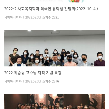
2022-2 사회복지학과 외국인 유학생 간담회(2022. 10. 4.)
사회복지학과
2023.08.30
조회수
2821
2022 최승원 교수님 퇴직 기념 특강
사회복지학과
2023.08.30
조회수
2876