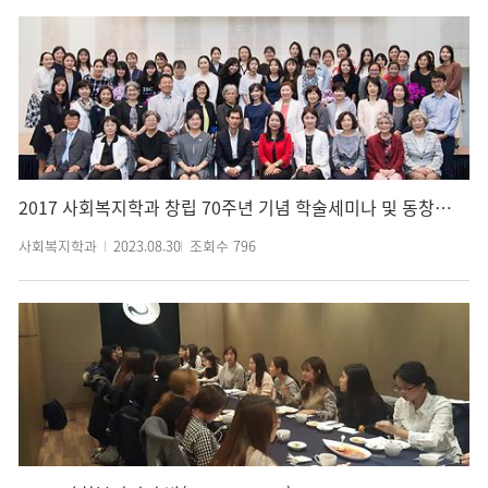
2017 사회복지학과 창립 70주년 기념 학술세미나 및 동창회(2017. 09. 14.)
사회복지학과
2023.08.30
조회수
796