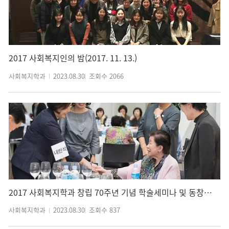
2017 사회복지인의 밤(2017. 11. 13.)
사회복지학과
2023.08.30
조회수
2066
2017 사회복지학과 창립 70주년 기념 학술세미나 및 동창회(2017. 09. 14.)
사회복지학과
2023.08.30
조회수
837