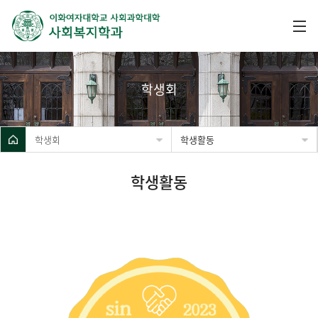
학생회
학생회
학생활동
학생활동