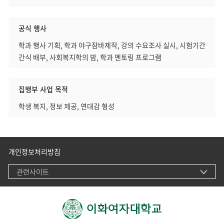
공식 행사
학과 행사 기획, 학과 야구잠바제작, 강의 수요조사 실시, 시험기간
간식 배부, 사회복지학의 밤, 학과 멘토링 프로그램
집행부 사업 목적
학생 복지, 정보 제공, 연대감 형성
개인정보처리방침
관련사이트