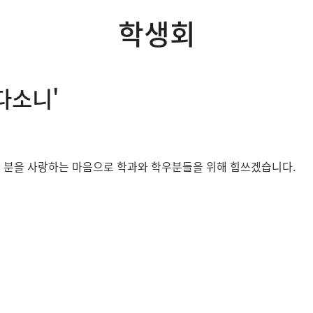
학생회
다소니'
한 분을 사랑하는 마음으로 학과와 학우분들을 위해 힘쓰겠습니다.