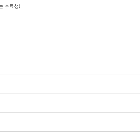
는 수료생)