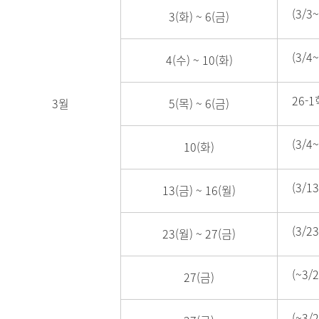
(3/
3(화)
~
6(금)
(3/
4(수)
~
10(화)
26-
3월
5(목)
~
6(금)
(3/
10(화)
(3/
13(금)
~
16(월)
(3/
23(월)
~
27(금)
(~3
27(금)
(~3