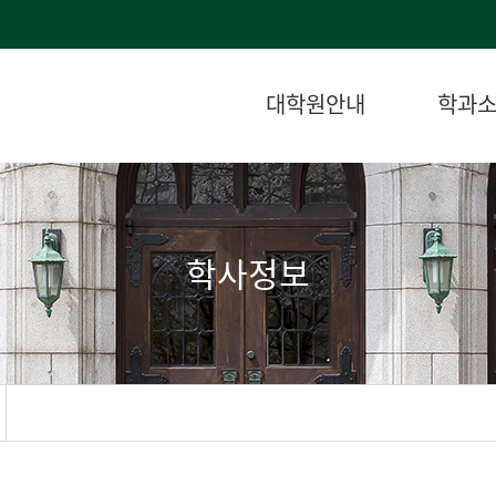
대학원안내
학과
학사정보