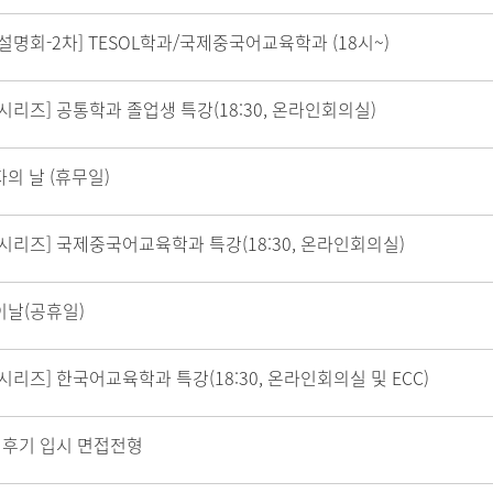
설명회-2차] TESOL학과/국제중국어교육학과 (18시~)
시리즈] 공통학과 졸업생 특강(18:30, 온라인회의실)
의 날 (휴무일)
시리즈] 국제중국어교육학과 특강(18:30, 온라인회의실)
이날(공휴일)
시리즈] 한국어교육학과 특강(18:30, 온라인회의실 및 ECC)
6 후기 입시 면접전형