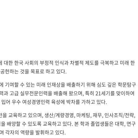
에 대한 한국 사회의 부정적 인식과 차별적 제도를 극복하고 미래 한
 공헌하는 것을 목표로 하고 있다.
에 기여할 수 있는 미래 인재상을 배출하기 위해 심도 깊은 학문탐구
력과 고급 실무전문인력을 배출해 왔으며, 특히 21세기를 맞이하여
입어 우수 여성경영인력 육성에 박차를 가하고 있다.
 교육하고 있으며, 생산/계량경영, 마케팅, 재무, 인사조직/전략,
 리더십을 배양할 수 있도록 교육하고 있다. 본 학과 졸업생들은 대학, 연구
하여 각자의 역량을 발휘하고 있다.