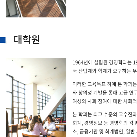
대학원
1964년에 설립된 경영학과는 
국 산업계와 학계가 요구하는 우
이러한 교육목표 하에 본 학과는
와 창의성 계발을 통해 고급 연
여성의 사회 참여에 대한 사회
본 학과는 최고 수준의 교수진과
회계, 경영정보 등 경영학의 각 분
소, 금융기관 및 회계법인, 일반