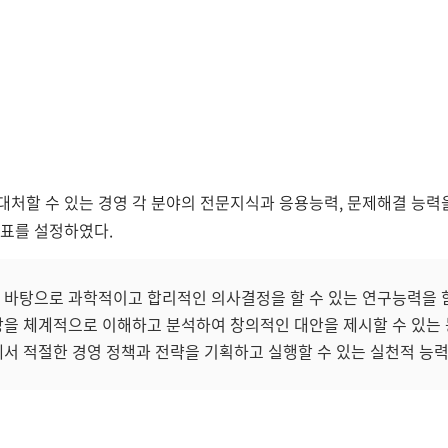
처할 수 있는 경영 각 분야의 전문지식과 응용능력, 문제해결 능력을
목표를 설정하였다.
을 바탕으로 과학적이고 합리적인 의사결정을 할 수 있는 연구능력을 
현상을 체계적으로 이해하고 분석하여 창의적인 대안을 제시할 수 있는
에서 적절한 경영 정책과 전략을 기획하고 실행할 수 있는 실천적 능