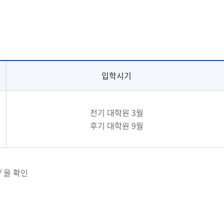
입학시기
전기 대학원 3월
후기 대학원 9월
인
/
을 확인