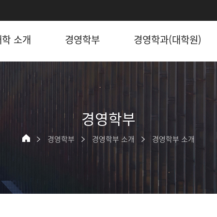
학 소개
경영학부
경영학과(대학원)
경영학부
경영학부
경영학부 소개
경영학부 소개