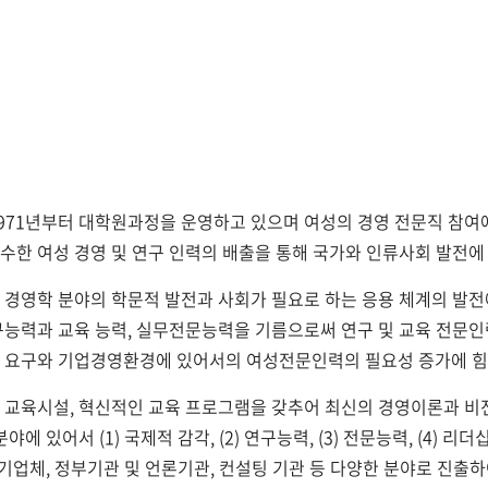
1971년부터 대학원과정을 운영하고 있으며 여성의 경영 전문직 참여
수한 여성 경영 및 연구 인력의 배출을 통해 국가와 인류사회 발전에
 경영학 분야의 학문적 발전과 사회가 필요로 하는 응용 체계의 발전
구능력과 교육 능력, 실무전문능력을 기름으로써 연구 및 교육 전문인
적 요구와 기업경영환경에 있어서의 여성전문인력의 필요성 증가에 힘 
 교육시설, 혁신적인 교육 프로그램을 갖추어 최신의 경영이론과 비전을
야에 있어서 (1) 국제적 감각, (2) 연구능력, (3) 전문능력, (4)
 기업체, 정부기관 및 언론기관, 컨설팅 기관 등 다양한 분야로 진출