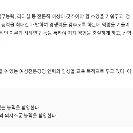
능력, 리더십 등 전문직 여성이 갖추어야 할 소양을 키워주고, 정
 능력을 최대한 개발하여 경쟁력을 갖추도록 하는데 역량을 기울이
술적인 이론과 사례연구 등을 통하여 지적 경험을 충실하게 하고, 산학
.
 수 있는 여성전문경영 인력의 양성을 교육 목적으로 두고 있다. 이
있는 능력을 함양한다.
와 의사소통 능력을 함양한다.