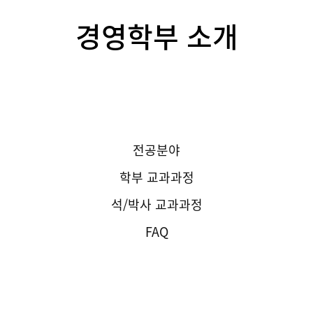
경영학부 소개
경영학부 소개
전공분야
학부 교과과정
석/박사 교과과정
FAQ