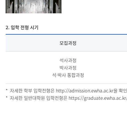
2. 입학 전형 시기
모집과정
석사과정
박사과정
석·박사 통합과정
자세한 학부 입학전형은
http://admission.ewha.ac.kr
을 확
자세한 일반대학원 입학전형은
https://graduate.ewha.ac.kr