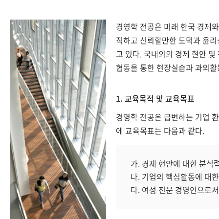
경영학 전공은 미래 한국 경제와
직하고 신뢰할만한 도덕과 윤리
고 있다. 국내외의 경제 현안 
협동을 통한 현장실습과 과외활동
1. 교육목적 및 교육목표
경영학 전공은 급변하는 기업 환
에 교육목표는 다음과 같다.
가. 경제 현안에 대한 분석
나. 기업의 핵심활동에 대
다. 여성 전문 경영인으로