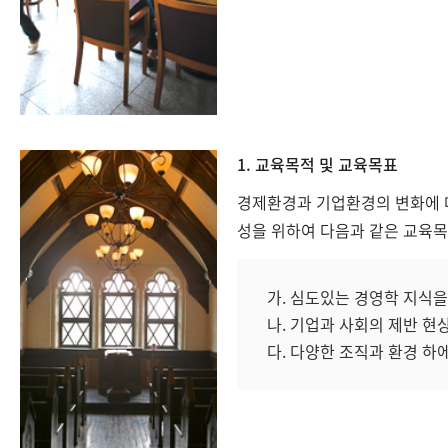
1. 교육목적 및 교육목표
경제환경과 기업환경의 변화에 대
성을 위하여 다음과 같은 교육
가. 심도있는 경영학 지식
나. 기업과 사회의 제반 
다. 다양한 조직과 환경 하