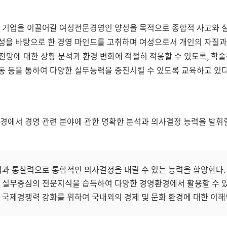
 기업을 이끌어갈 여성전문경영인 양성을 목적으로 종합적 사고와 실무
성을 바탕으로 한 경영 마인드를 고취하며 여성으로서 개인의 자질과
및 전망에 대한 상황 분석과 환경 변화에 적절히 적응할 수 있도록, 학
 등을 통하여 다양한 실무능력을 증진시킬 수 있도록 교육하고 있다
경에서 경영 관련 분야에 관한 명확한 분석과 의사결정 능력을 발휘할
력과 통찰력으로 통합적인 의사결정을 내릴 수 있는 능력을 함양한다.
한 실무중심의 전문지식을 습득하여 다양한 경영환경에서 활용할 수 
서 국제경쟁력 강화를 위하여 국내외의 경제 및 문화 환경에 대한 이해