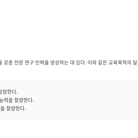
 갖춘 전문 연구 인력을 양성하는 데 있다. 이와 같은 교육목적의 달
함양한다.
 능력을 함양한다.
력을 함양한다.