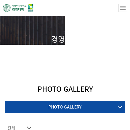
경영학부
경영학부
국제교류
PHOTO GALLERY
PHOTO GALLERY
PHOTO GALLERY
전체