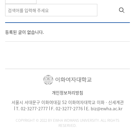
등록된 글이 없습니다.
개인정보처리방침
서울시 서대문구 이화여대길 52 이화여자대학교 이화 · 신세계관
T.
02-3277-2777
F. 02-3277-2776
E.
biz@ewha.ac.kr
COPYRIGHT © 2022 BY EWHA WOMANS UNIVERSITY. ALL RIGHTS
RESERVED.