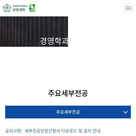
경영학과(대학원)
경영학과(대학원)
주요세부전공
주요세부전공
주요세부전공
공지사항:
세부전공인정신청서 다운로드 및 공지 안내