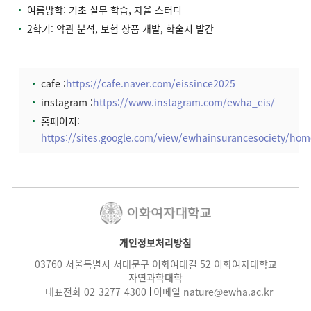
여름방학: 기초 실무 학습, 자율 스터디
2학기: 약관 분석, 보험 상품 개발, 학술지 발간
cafe :
https://cafe.naver.com/eissince2025
instagram :
https://www.instagram.com/ewha_eis/
홈페이지:
https://
sites.google.com/view/ewhainsurancesociety/hom
개인정보처리방침
03760 서울특별시 서대문구 이화여대길 52 이화여자대학교
자연과학대학
대표전화
02-3277-4300
이메일
nature@ewha.ac.kr