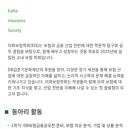
Ewha
Insurance
Society
이화보험학회(EIS)는 보험과 금융 산업 전반에 대한 학문적 탐구와 실
무 경험을 바탕으로, 함께 배우고 성장하는 것을 목표로 2025년에 설
립된 교내 보험 학회입니다.
DB김준기문화재단의 후원을 받아, 다양한 정기 세션을 통해 보험 산
업에 대한 실질적인 이해를 넓히고, 논리적 사고력과 문제 해결 능력을
키워나가고 있습니다. 이화보험학회는 학생들이 함께 모여 보험에 대
한 기초 지식을 쌓고, 산업 전반을 이해해 나갈 수 있는 첫 출발점이 되
고자 합니다.
동아리 활동
1학기: DB보험금융공모전 준비, 보험 이슈 분석, 기업 및 상품 분석