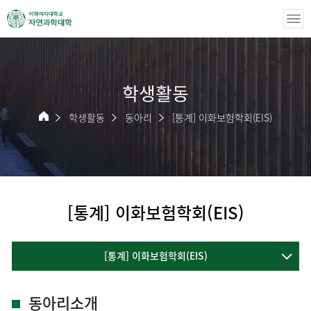
학생활동
학생활동
동아리
[통계] 이화보험학회(EIS)
[통계] 이화보험학회(EIS)
[통계] 이화보험학회(EIS)
동아리소개