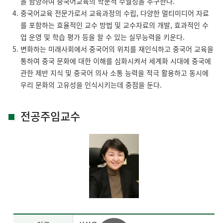
을 함양하여 중국어교육의 학문적 수월성을 추구한다.
중국어교육 전문가로서 교육과정의 수립, 다양한 멀티미디어 자료
를 포함하는 효율적인 교수 방법 및 교수자료의 개발, 효과적인 수
업 운영 및 학습 평가 등을 할 수 있는 실무능력을 키운다.
변화하는 미래사회에서 중국어의 위치를 재인식하고 중국어 교육을
통하여 중국 문화에 대한 이해를 심화시켜서 세계화 시대에 중국에
관한 제반 지식 및 중국어 의사 소통 능력을 적극 활용하고 동시에
우리 문화의 고유성을 인식시키는데 중점을 둔다.
전공주임교수