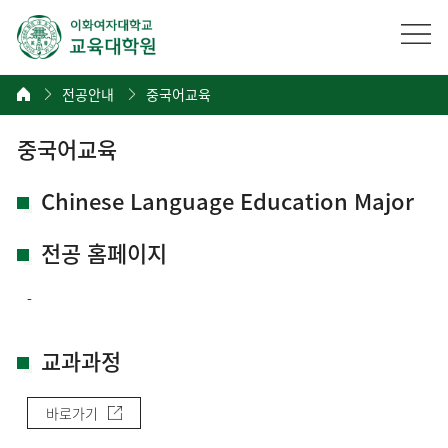
전공안내
중국어교육
중국어교육
Chinese Language Education Major
전공 홈페이지
-
교과과정
바로가기