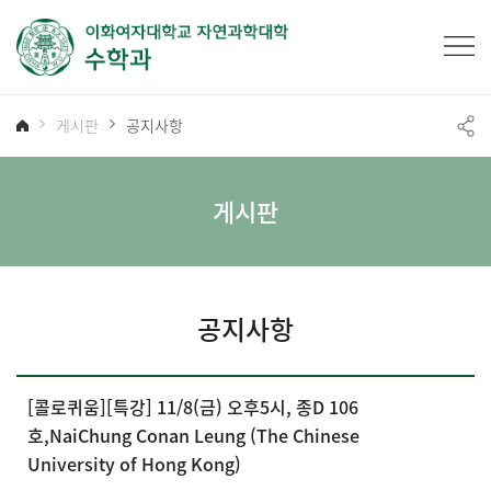
게시판
공지사항
게시판
공지사항
[콜로퀴움][특강] 11/8(금) 오후5시, 종D 106
호,NaiChung Conan Leung (The Chinese
University of Hong Kong)