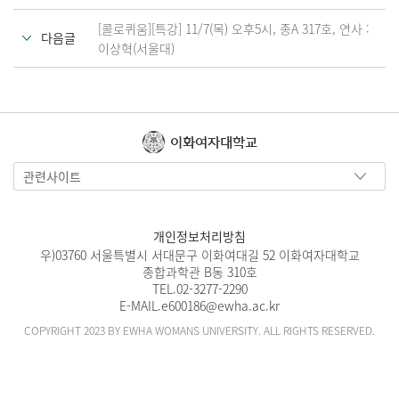
[콜로퀴움][특강] 11/7(목) 오후5시, 종A 317호, 연사 :
다음글
이상혁(서울대)
이화여자대학교
관련사이트
개인정보처리방침
우)03760 서울특별시 서대문구 이화여대길 52 이화여자대학교
종합과학관 B동 310호
TEL.
02-3277-2290
E-MAIL.
e600186@ewha.ac.kr
COPYRIGHT 2023 BY EWHA WOMANS UNIVERSITY. ALL RIGHTS RESERVED.