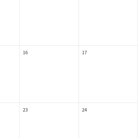
16
17
23
24