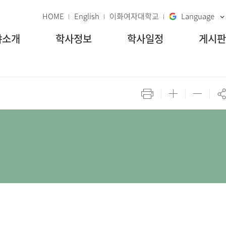
HOME
English
이화여자대학교
Language
야소개
학사정보
학사일정
게시판