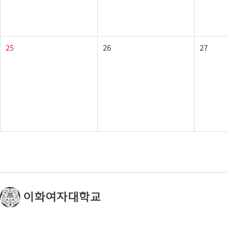
25
26
27
이화여자대학교