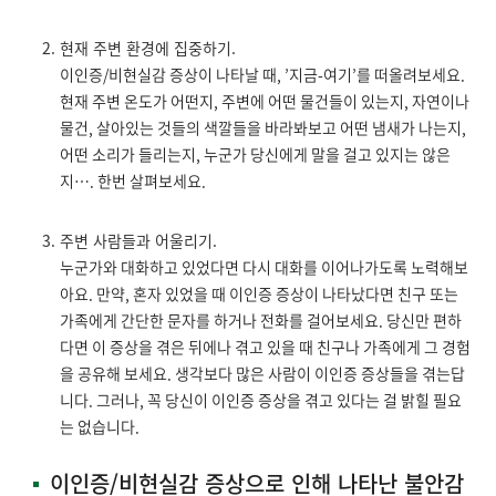
현재 주변 환경에 집중하기.
이인증/비현실감 증상이 나타날 때, ’지금-여기’를 떠올려보세요.
현재 주변 온도가 어떤지, 주변에 어떤 물건들이 있는지, 자연이나
물건, 살아있는 것들의 색깔들을 바라봐보고 어떤 냄새가 나는지,
어떤 소리가 들리는지, 누군가 당신에게 말을 걸고 있지는 않은
지…. 한번 살펴보세요.
주변 사람들과 어울리기.
누군가와 대화하고 있었다면 다시 대화를 이어나가도록 노력해보
아요. 만약, 혼자 있었을 때 이인증 증상이 나타났다면 친구 또는
가족에게 간단한 문자를 하거나 전화를 걸어보세요. 당신만 편하
다면 이 증상을 겪은 뒤에나 겪고 있을 때 친구나 가족에게 그 경험
을 공유해 보세요. 생각보다 많은 사람이 이인증 증상들을 겪는답
니다. 그러나, 꼭 당신이 이인증 증상을 겪고 있다는 걸 밝힐 필요
는 없습니다.
이인증/비현실감 증상으로 인해 나타난 불안감